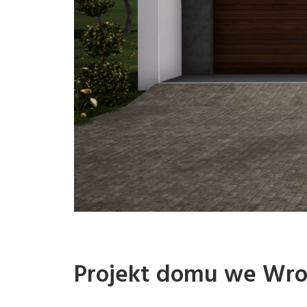
Projekt domu we Wro