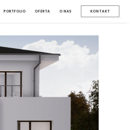
PORTFOLIO
OFERTA
O NAS
KONTAKT